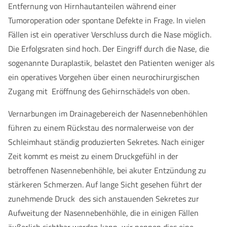
Entfernung von Hirnhautanteilen während einer
Tumoroperation oder spontane Defekte in Frage. In vielen
Fällen ist ein operativer Verschluss durch die Nase möglich.
Die Erfolgsraten sind hoch. Der Eingriff durch die Nase, die
sogenannte Duraplastik, belastet den Patienten weniger als
ein operatives Vorgehen über einen neurochirurgischen
Zugang mit Eröffnung des Gehirnschädels von oben.
Vernarbungen im Drainagebereich der Nasennebenhöhlen
führen zu einem Rückstau des normalerweise von der
Schleimhaut ständig produzierten Sekretes. Nach einiger
Zeit kommt es meist zu einem Druckgefühl in der
betroffenen Nasennebenhöhle, bei akuter Entzündung zu
stärkeren Schmerzen. Auf lange Sicht gesehen führt der
zunehmende Druck des sich anstauenden Sekretes zur
Aufweitung der Nasennebenhöhle, die in einigen Fällen