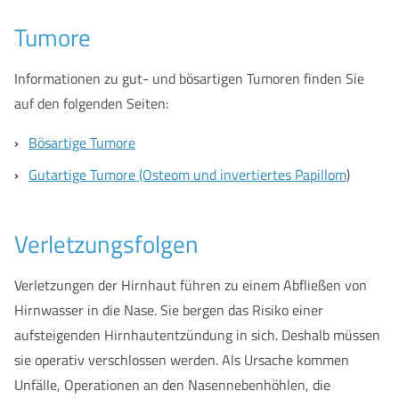
Tumore
Informationen zu gut- und bösartigen Tumoren finden Sie
auf den folgenden Seiten:
Bösartige Tumore
Gutartige Tumore (Osteom und invertiertes Papillom
)
Verletzungsfolgen
Verletzungen der Hirnhaut führen zu einem Abfließen von
Hirnwasser in die Nase. Sie bergen das Risiko einer
aufsteigenden Hirnhautentzündung in sich. Deshalb müssen
sie operativ verschlossen werden. Als Ursache kommen
Unfälle, Operationen an den Nasennebenhöhlen, die