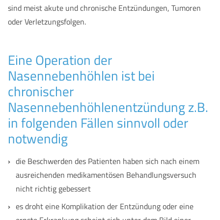
sind meist akute und chronische Entzündungen, Tumoren
oder Verletzungsfolgen.
Eine Operation der
Nasennebenhöhlen ist bei
chronischer
Nasennebenhöhlenentzündung z.B.
in folgenden Fällen sinnvoll oder
notwendig
die Beschwerden des Patienten haben sich nach einem
ausreichenden medikamentösen Behandlungsversuch
nicht richtig gebessert
es droht eine Komplikation der Entzündung oder eine