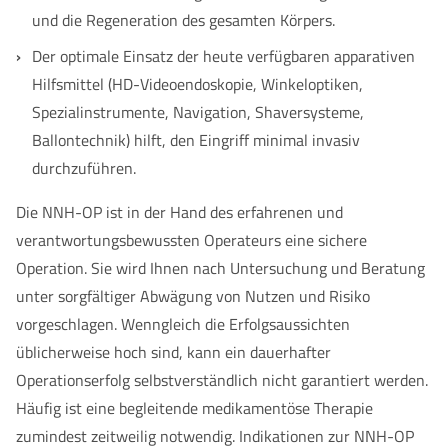
und die Regeneration des gesamten Körpers.
Der optimale Einsatz der heute verfügbaren apparativen
Hilfsmittel (HD-Videoendoskopie, Winkeloptiken,
Spezialinstrumente, Navigation, Shaversysteme,
Ballontechnik) hilft, den Eingriff minimal invasiv
durchzuführen.
Die NNH-OP ist in der Hand des erfahrenen und
verantwortungsbewussten Operateurs eine sichere
Operation. Sie wird Ihnen nach Untersuchung und Beratung
unter sorgfältiger Abwägung von Nutzen und Risiko
vorgeschlagen. Wenngleich die Erfolgsaussichten
üblicherweise hoch sind, kann ein dauerhafter
Operationserfolg selbstverständlich nicht garantiert werden.
Häufig ist eine begleitende medikamentöse Therapie
zumindest zeitweilig notwendig. Indikationen zur NNH-OP