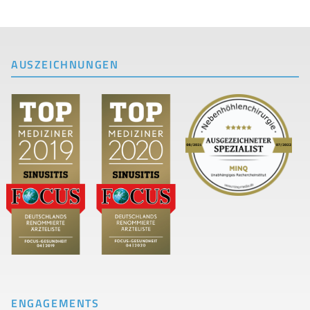
AUSZEICHNUNGEN
ENGAGEMENTS