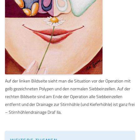
Auf der linken Bildseite sieht man die Situation vor der Operation mit
gelb gezeichneten Polypen und den normalen Siebbeinzellen. Auf der
rechten Bildseite sind am Ende der Operation alle Siebbeinzellen
entfernt und der Drainage zur Stirnhöhle (und Kieferhöhle) ist ganz frei
– Stirnhöhlendrainage Draf IIa.