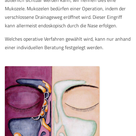
äußerlich sichtbar werden kann, wir nennen dies eine
Mukozele. Mukozelen bedürfen einer Operation, indem der
verschlossene Drainageweg eröffnet wird. Dieser Eingriff
kann allermeist endoskopisch durch die Nase erfolgen.
Welches operative Verfahren gewählt wird, kann nur anhand
einer individuellen Beratung festgelegt werden.